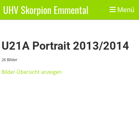
UHV Skorpion Emmental
Zurück
Menü
U21A Portrait 2013/2014
26 Bilder
Bilder-Übersicht anzeigen