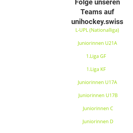
Folge unseren
Teams auf
unihockey.swiss
L-UPL (Nationalliga)
Juniorinnen U21A
1.Liga GF
1.Liga KF
Juniorinnen U17A
Juniorinnen U17B
Juniorinnen C
Juniorinnen D