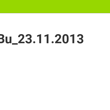
eBu_23.11.2013