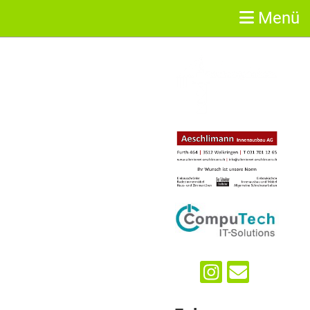
Menü
Sponsoren