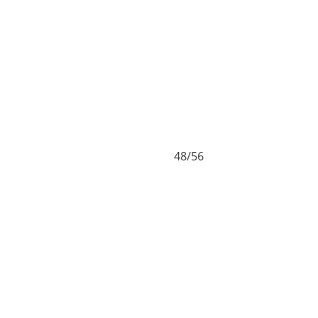
48/56