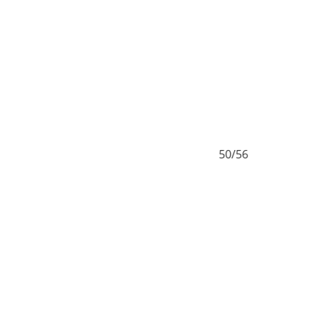
50/56