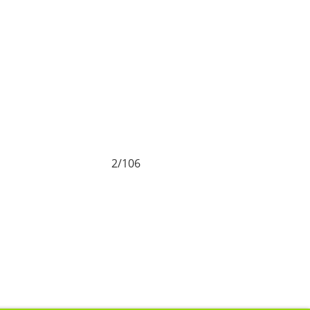
2/106