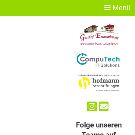
Menü
Sponsoren
Folge unseren