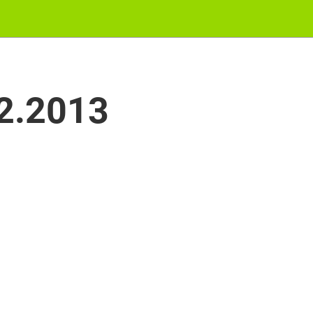
2.2013