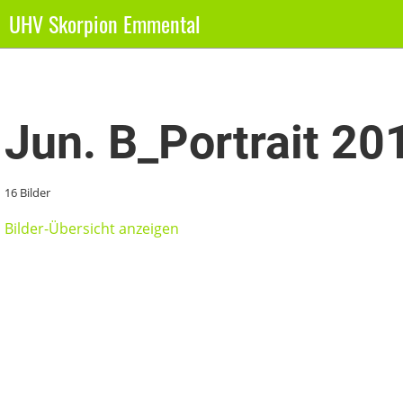
UHV Skorpion Emmental
Zurück
Jun. B_Portrait 2
16 Bilder
Bilder-Übersicht anzeigen