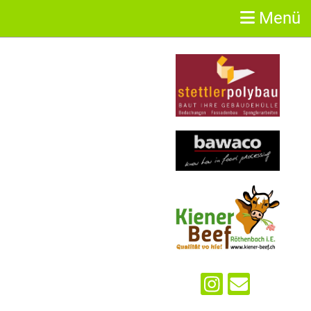
Menü
Sponsoren