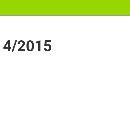
014/2015