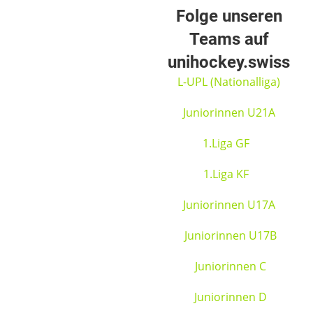
Folge unseren
Teams auf
unihockey.swiss
L-UPL (Nationalliga)
Juniorinnen U21A
1.Liga GF
1.Liga KF
Juniorinnen U17A
Juniorinnen U17B
Juniorinnen C
Juniorinnen D