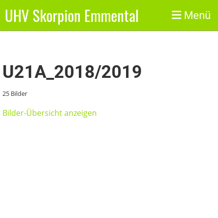
UHV Skorpion Emmental
Zurück
Menü
U21A_2018/2019
25 Bilder
Bilder-Übersicht anzeigen