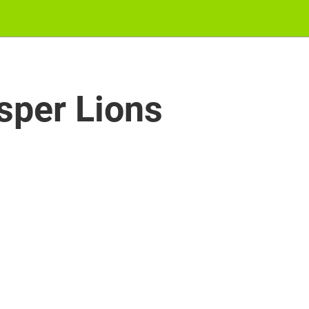
sper Lions