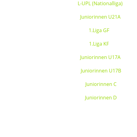
L-UPL (Nationalliga)
Juniorinnen U21A
1.Liga GF
1.Liga KF
Juniorinnen U17A
Juniorinnen U17B
Juniorinnen C
Juniorinnen D