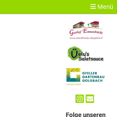
Menü
Sponsoren
Folge unseren