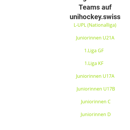
Teams auf
unihockey.swiss
L-UPL (Nationalliga)
Juniorinnen U21A
1.Liga GF
1.Liga KF
Juniorinnen U17A
Juniorinnen U17B
Juniorinnen C
Juniorinnen D