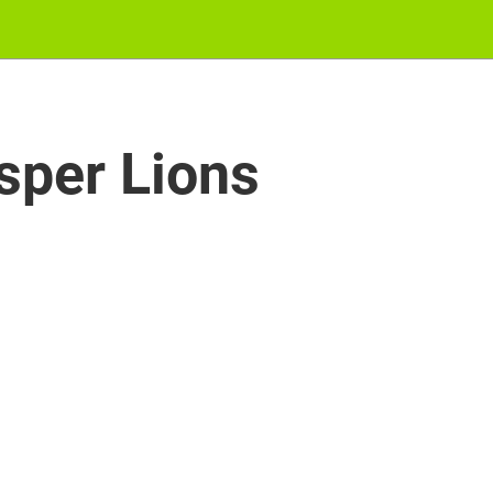
sper Lions