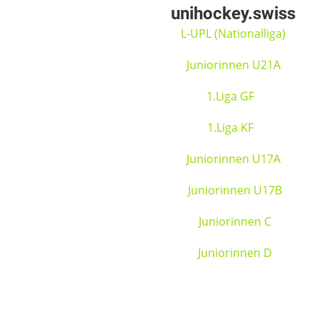
unihockey.swiss
L-UPL (Nationalliga)
Juniorinnen U21A
1.Liga GF
1.Liga KF
Juniorinnen U17A
Juniorinnen U17B
Juniorinnen C
Juniorinnen D