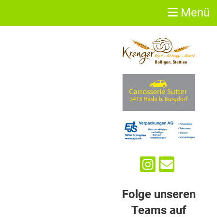
Menü
Sponsoren
Folge unseren
Teams auf