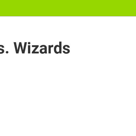
. Wizards