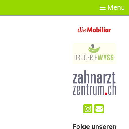
Menü
Sponsoren
Folge unseren