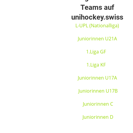
Teams auf
unihockey.swiss
L-UPL (Nationalliga)
Juniorinnen U21A
1.Liga GF
1.Liga KF
Juniorinnen U17A
Juniorinnen U17B
Juniorinnen C
Juniorinnen D