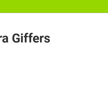
a Giffers