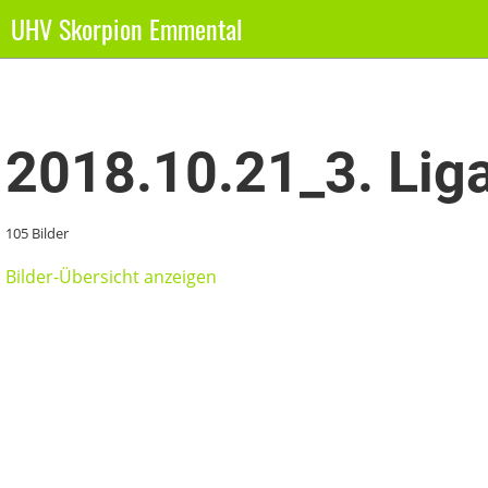
UHV Skorpion Emmental
Zurück
2018.10.21_3. Lig
105 Bilder
Bilder-Übersicht anzeigen