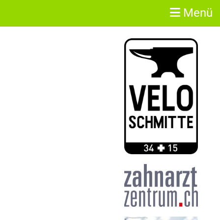
Menü
Sponsoren