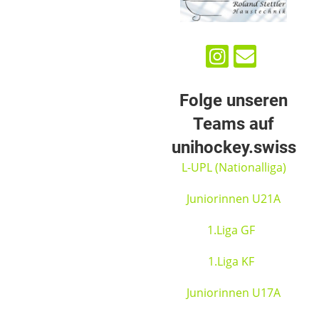
Folge unseren
Teams auf
unihockey.swiss
L-UPL (Nationalliga)
Juniorinnen U21A
1.Liga GF
1.Liga KF
Juniorinnen U17A