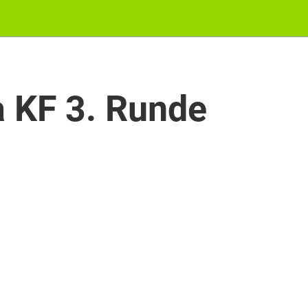
a KF 3. Runde