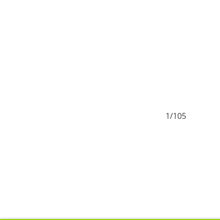
1/105