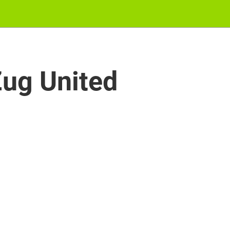
ug United