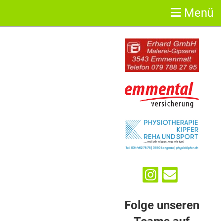
Menü
Sponsoren
Folge unseren