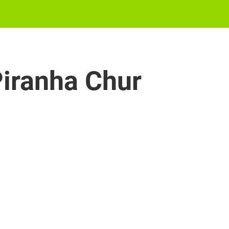
iranha Chur