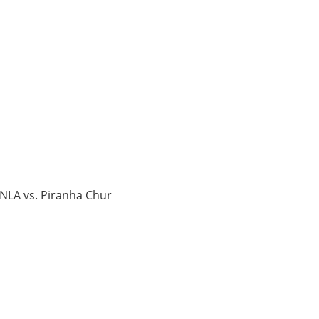
NLA vs. Piranha Chur