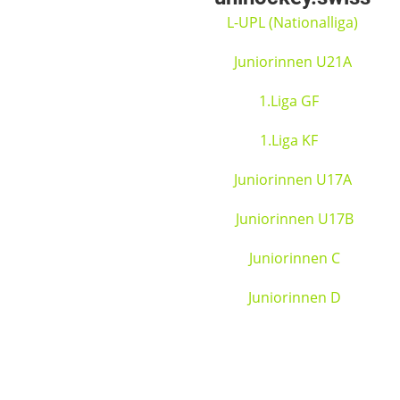
L-UPL (Nationalliga)
Juniorinnen U21A
1.Liga GF
1.Liga KF
Juniorinnen U17A
Juniorinnen U17B
Juniorinnen C
Juniorinnen D