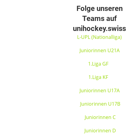
Folge unseren
Teams auf
unihockey.swiss
L-UPL (Nationalliga)
Juniorinnen U21A
1.Liga GF
1.Liga KF
Juniorinnen U17A
Juniorinnen U17B
Juniorinnen C
Juniorinnen D