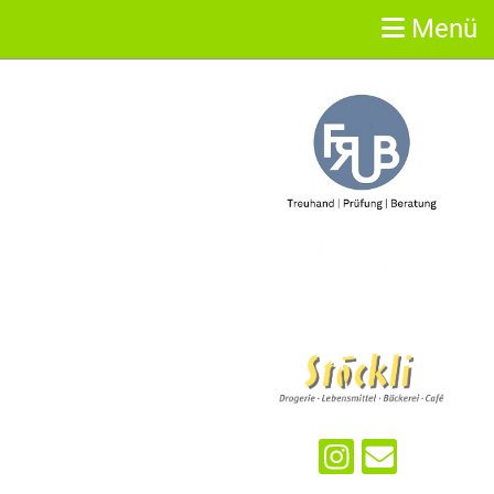
Menü
Sponsoren