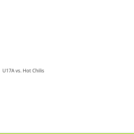
U17A vs. Hot Chilis