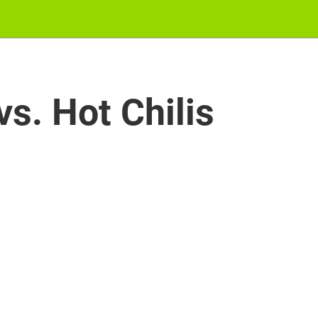
s. Hot Chilis