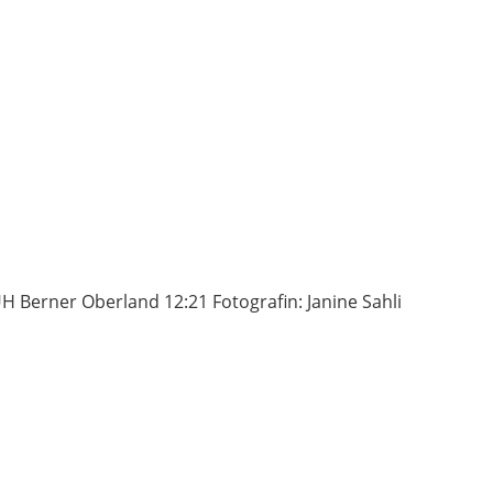
 Berner Oberland 12:21 Fotografin: Janine Sahli