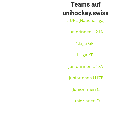
Teams auf
unihockey.swiss
L-UPL (Nationalliga)
Juniorinnen U21A
1.Liga GF
1.Liga KF
Juniorinnen U17A
Juniorinnen U17B
Juniorinnen C
Juniorinnen D