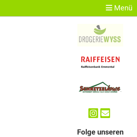
Menü
Sponsoren
Folge unseren