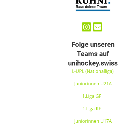
Folge unseren
Teams auf
unihockey.swiss
L-UPL (Nationalliga)
Juniorinnen U21A
1.Liga GF
1.Liga KF
Juniorinnen U17A