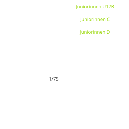
Juniorinnen U17B
Juniorinnen C
Juniorinnen D
1/75