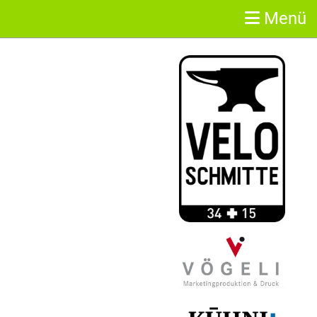
Menü
Sponsoren