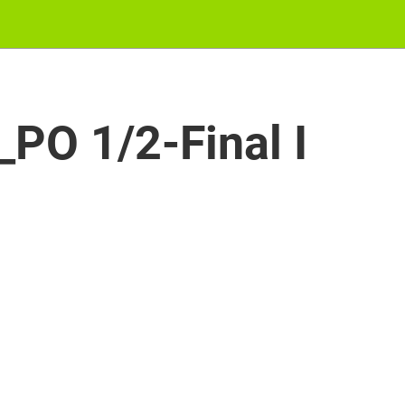
PO 1/2-Final I