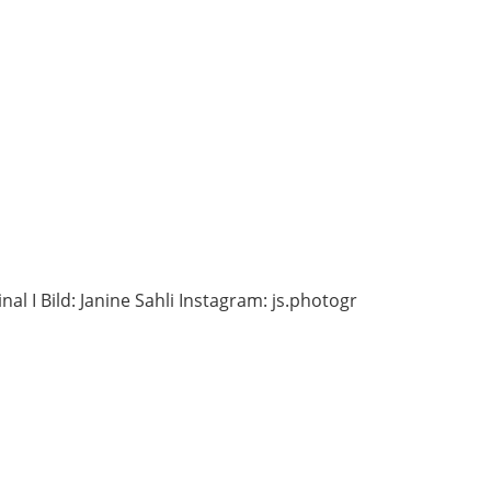
nal I Bild: Janine Sahli Instagram: js.photogr