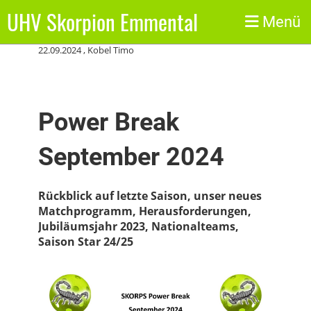
UHV Skorpion Emmental
Zurück
Menü
22.09.2024
, Kobel Timo
Power Break
September 2024
Rückblick auf letzte Saison, unser neues
Matchprogramm, Herausforderungen,
Jubiläumsjahr 2023, Nationalteams,
Saison Star 24/25