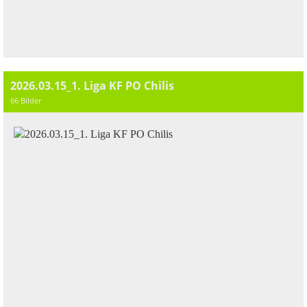
2026.03.15_1. Liga KF PO Chilis
66 Bilder