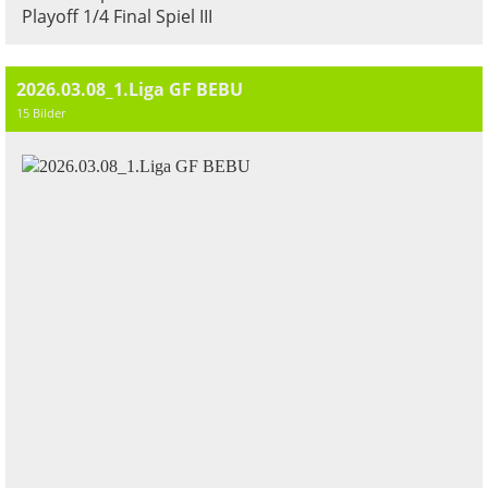
Playoff 1/4 Final Spiel III
2026.03.08_1.Liga GF BEBU
15 Bilder