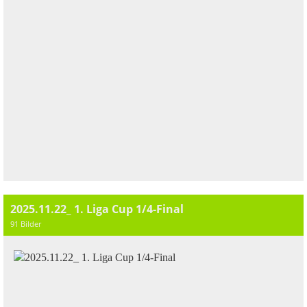
2025.11.22_ 1. Liga Cup 1/4-Final
91 Bilder