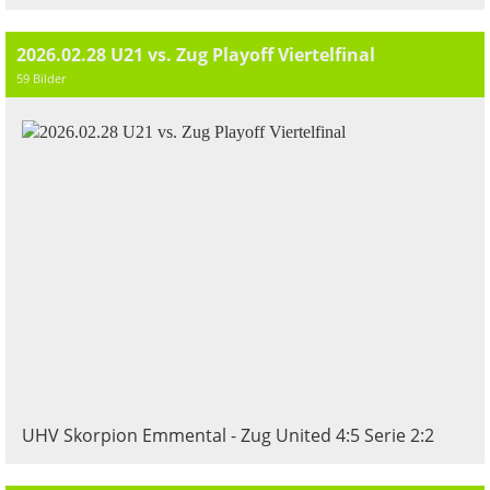
2026.02.28 U21 vs. Zug Playoff Viertelfinal
59 Bilder
UHV Skorpion Emmental - Zug United 4:5 Serie 2:2