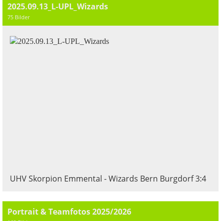
2025.09.13_L-UPL_Wizards
75 Bilder
UHV Skorpion Emmental - Wizards Bern Burgdorf 3:4
Portrait & Teamfotos 2025/2026