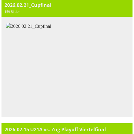
2026.02.21_Cupfinal
159 Bilder
2026.02.15 U21A vs. Zug Playoff Viertelfinal