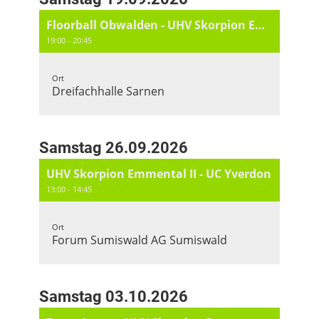
Floorball Obwalden - UHV Skorpion Emmental II
19:00 - 20:45
Ort
Dreifachhalle Sarnen
Samstag 26.09.2026
UHV Skorpion Emmental II - UC Yverdon
13:00 - 14:45
Ort
Forum Sumiswald AG Sumiswald
Samstag 03.10.2026