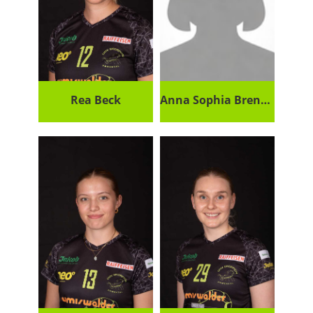
Rea Beck
Anna Sophia Brenner