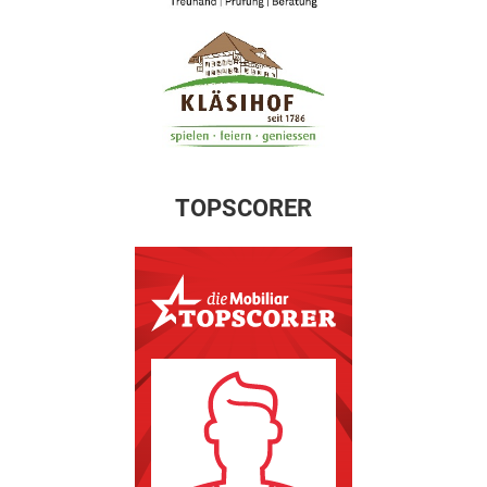
TOPSCORER