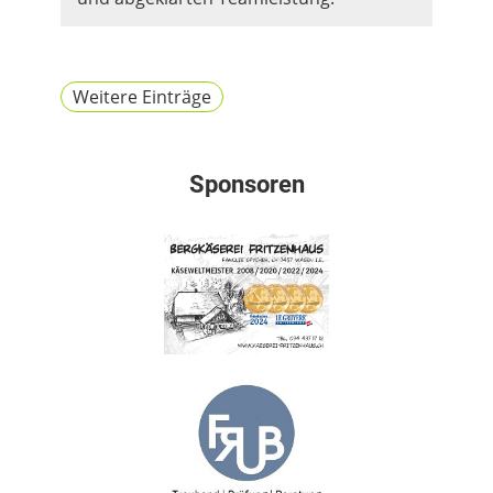
Weitere Einträge
Sponsoren