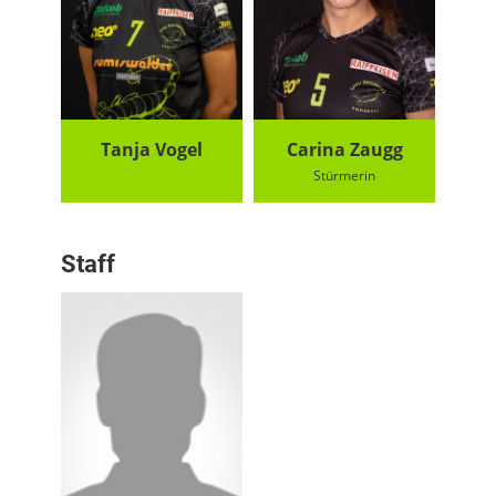
Tanja Vogel
Carina Zaugg
Stürmerin
Staff