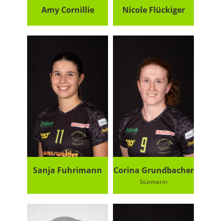
Amy Cornillie
Nicole Flückiger
Sanja Fuhrimann
Corina Grundbacher
Stürmerin