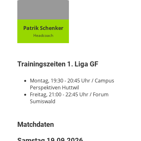
Patrik Schenker
Headcoach
Trainingszeiten 1. Liga GF
Montag, 19:30 - 20:45 Uhr / Campus
Perspektiven Huttwil
Freitag, 21:00 - 22:45 Uhr / Forum
Sumiswald
Matchdaten
Samstag 19.09.2026