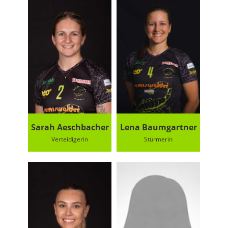
Sarah Aeschbacher
Lena Baumgartner
Verteidigerin
Stürmerin