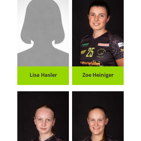
Lisa Hasler
Zoe Heiniger