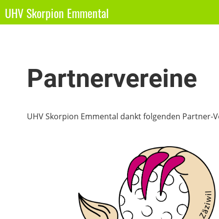
UHV Skorpion Emmental
Partnervereine
UHV Skorpion Emmental dankt folgenden Partner-Ve