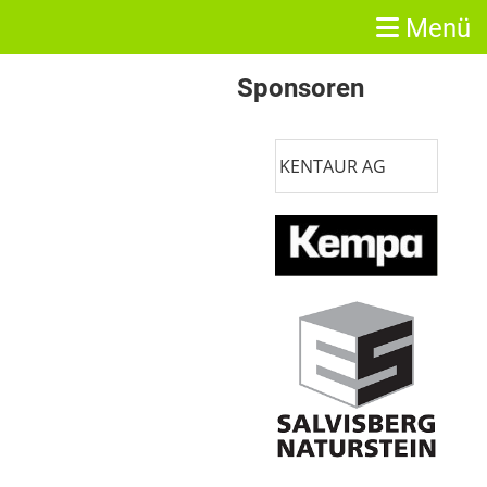
Menü
Sponsoren
KENTAUR AG