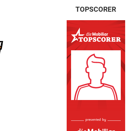
TOPSCORER