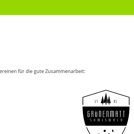
reinen für die gute Zusammenarbeit: